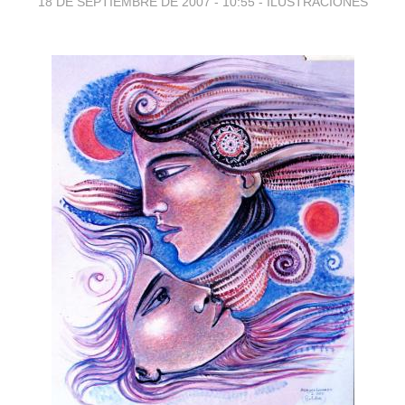
18 DE SEPTIEMBRE DE 2007 - 10:55
-
ILUSTRACIONES