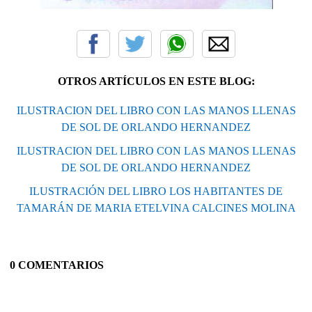
OTROS ARTÍCULOS EN ESTE BLOG:
ILUSTRACION DEL LIBRO CON LAS MANOS LLENAS
DE SOL DE ORLANDO HERNANDEZ
ILUSTRACION DEL LIBRO CON LAS MANOS LLENAS
DE SOL DE ORLANDO HERNANDEZ
ILUSTRACIÓN DEL LIBRO LOS HABITANTES DE
TAMARÁN DE MARIA ETELVINA CALCINES MOLINA
0 COMENTARIOS