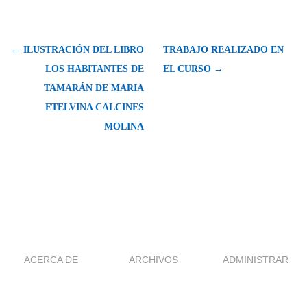
← ILUSTRACIÓN DEL LIBRO
TRABAJO REALIZADO EN
LOS HABITANTES DE
EL CURSO →
TAMARÁN DE MARIA
ETELVINA CALCINES
MOLINA
ACERCA DE
ARCHIVOS
ADMINISTRAR